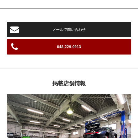
メールで問い合わせ
048-229-0913
掲載店舗情報