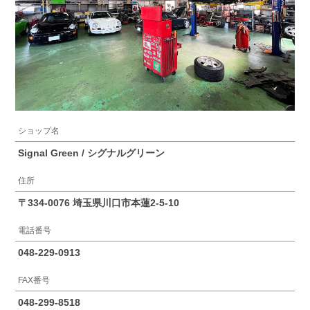
ショップ名
Signal Green / シグナルグリーン
住所
〒334-0076 埼玉県川口市本蓮2-5-10
電話番号
048-229-0913
FAX番号
048-299-8518