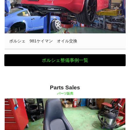
ポルシェ 981ケイマン オイル交換
ポルシェ整備事例一覧
Parts Sales
パーツ販売