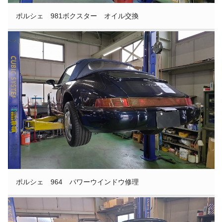
ポルシェ 981ボクスター オイル交換
ポルシェ 964 パワーウインドウ修理