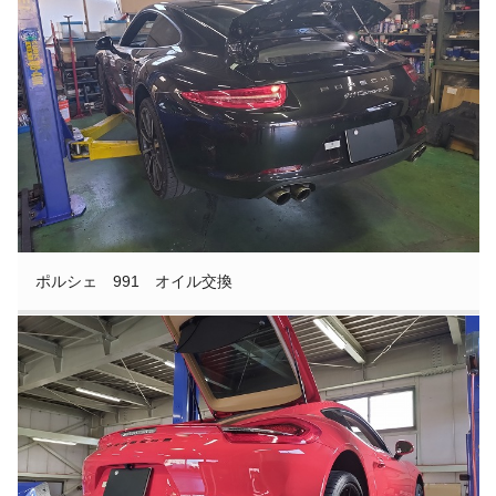
ポルシェ 991 オイル交換