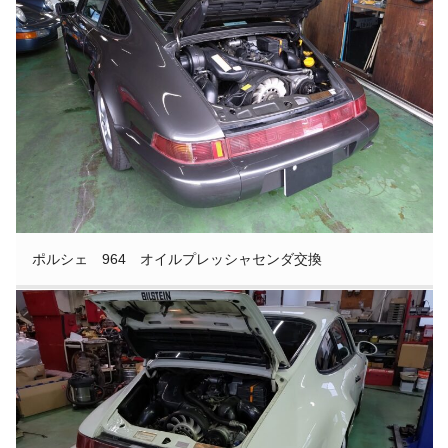
ポルシェ 964 オイルプレッシャセンダ交換