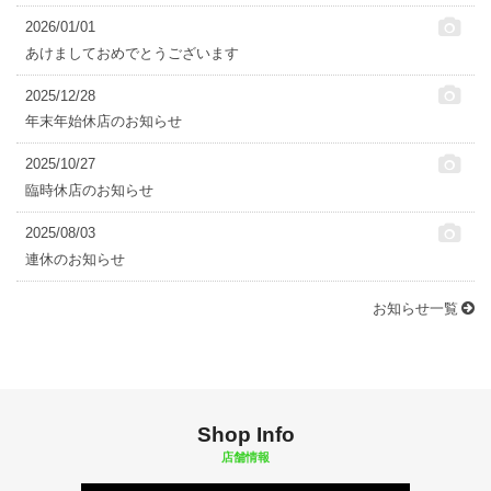
2026/01/01
あけましておめでとうございます
2025/12/28
年末年始休店のお知らせ
2025/10/27
臨時休店のお知らせ
2025/08/03
連休のお知らせ
お知らせ一覧
Shop Info
店舗情報