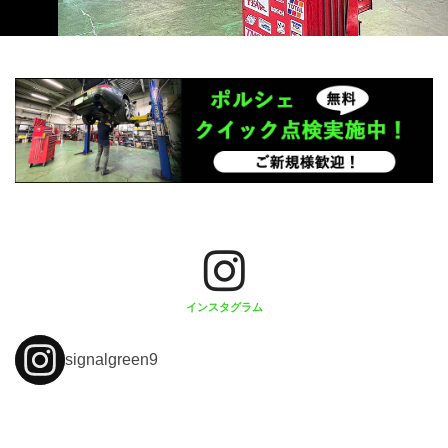
インスタグラム
signalgreen9