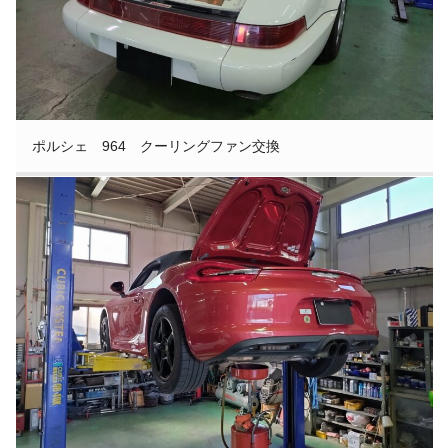
ポルシェ 964 クーリングファン交換