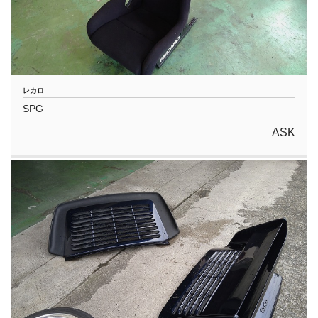
レカロ
SPG
ASK