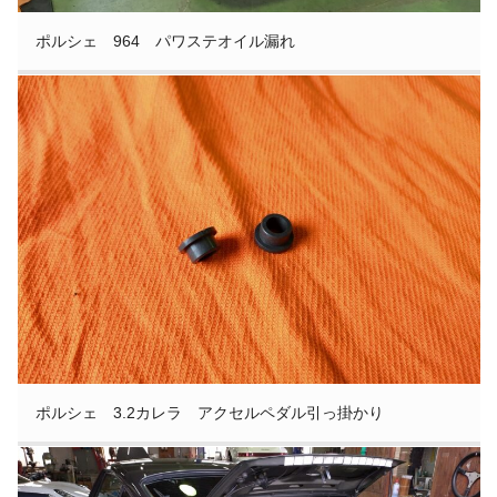
ポルシェ 964 パワステオイル漏れ
ポルシェ 3.2カレラ アクセルペダル引っ掛かり