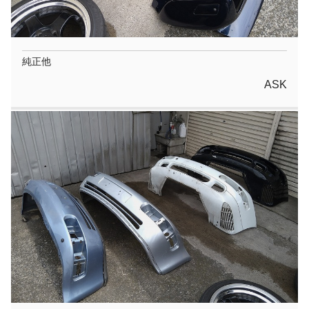
純正他
ASK