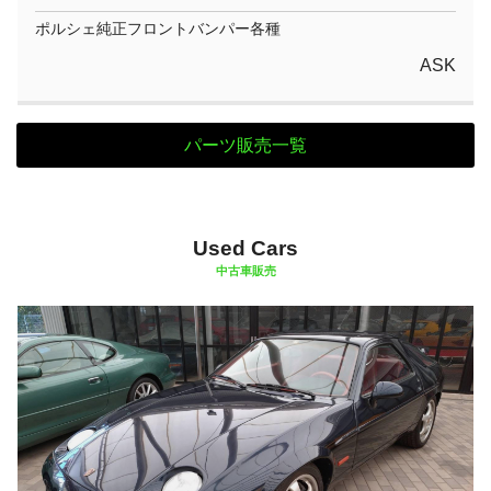
ポルシェ純正フロントバンパー各種
ASK
パーツ販売一覧
Used Cars
中古車販売