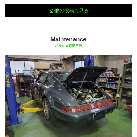
他の投稿も見る
Maintenance
ポルシェ整備事例