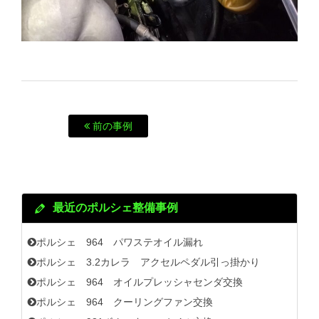
前の事例
最近のポルシェ整備事例
ポルシェ 964 パワステオイル漏れ
ポルシェ 3.2カレラ アクセルペダル引っ掛かり
ポルシェ 964 オイルプレッシャセンダ交換
ポルシェ 964 クーリングファン交換