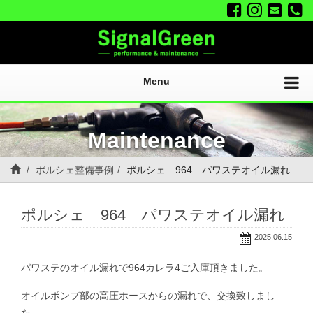
Menu
Maintenance
ポルシェ整備事例
ポルシェ 964 パワステオイル漏れ
ポルシェ 964 パワステオイル漏れ
2025.06.15
パワステのオイル漏れで964カレラ4ご入庫頂きました。
オイルポンプ部の高圧ホースからの漏れで、交換致しまし
た。