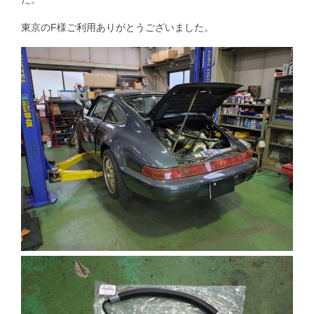
東京のF様ご利用ありがとうございました。