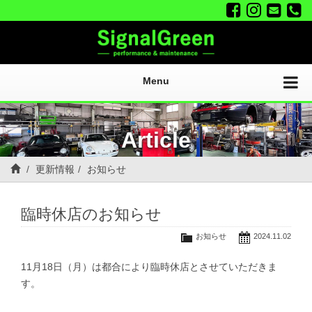
Menu
Article
更新情報
お知らせ
臨時休店のお知らせ
お知らせ
2024.11.02
11月18日（月）は都合により臨時休店とさせていただきま
す。