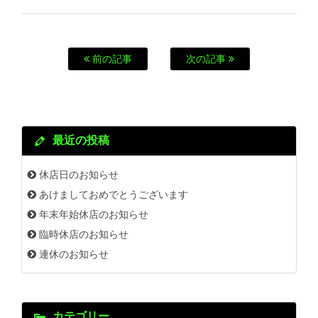
前の記事
次の記事
最近の投稿
休店日のお知らせ
あけましておめでとうございます
年末年始休店のお知らせ
臨時休店のお知らせ
連休のお知らせ
カテゴリー