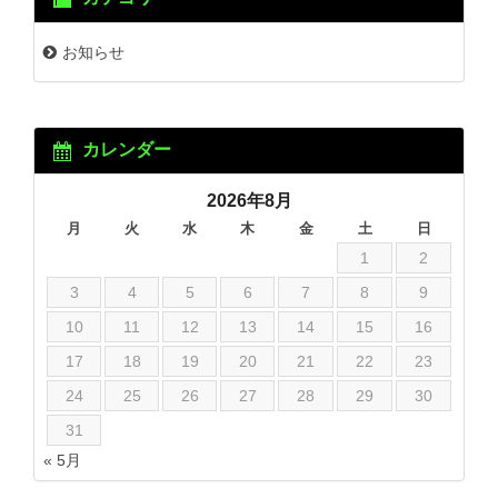
お知らせ
カレンダー
2026年8月
月
火
水
木
金
土
日
1
2
3
4
5
6
7
8
9
10
11
12
13
14
15
16
17
18
19
20
21
22
23
24
25
26
27
28
29
30
31
« 5月