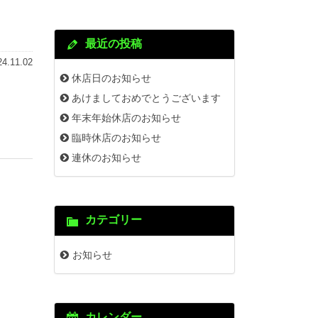
最近の投稿
24.11.02
休店日のお知らせ
あけましておめでとうございます
年末年始休店のお知らせ
臨時休店のお知らせ
連休のお知らせ
カテゴリー
お知らせ
カレンダー