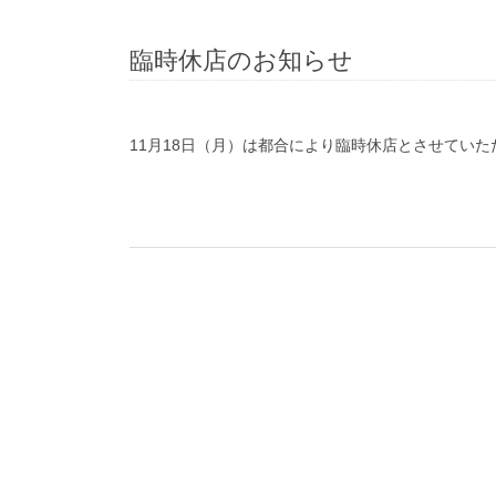
臨時休店のお知らせ
11月18日（月）は都合により臨時休店とさせていた