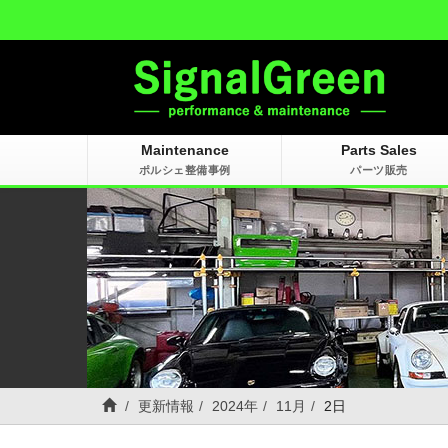
Maintenance
Parts Sales
ポルシェ整備事例
パーツ販売
更新情報
2024年
11月
2日