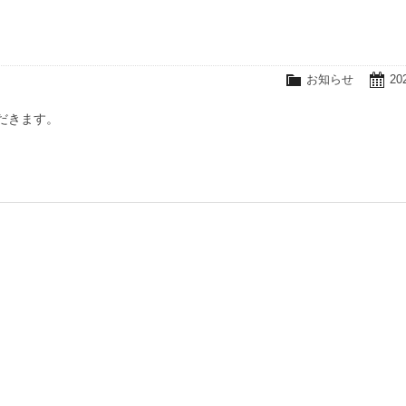
お知らせ
20
だきます。