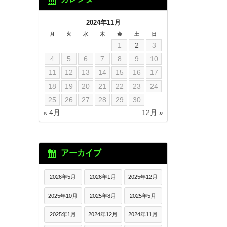
2024年11月
月
火
水
木
金
土
日
1
2
3
4
5
6
7
8
9
10
11
12
13
14
15
16
17
18
19
20
21
22
23
24
25
26
27
28
29
30
« 4月
12月 »
アーカイブ
2026年5月
2026年1月
2025年12月
2025年10月
2025年8月
2025年5月
2025年1月
2024年12月
2024年11月