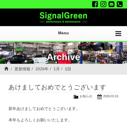
Menu
Archive
更新情報
2026年
1月
1日
あけましておめでとうございます
お知らせ
2026.01.01
新年あけましておめでとうございます。
本年もよろしくお願いいたします。