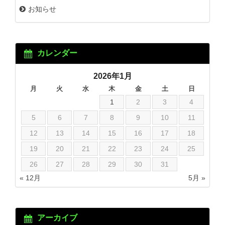
お知らせ
カレンダー
2026年1月
月
火
水
木
金
土
日
1
2
3
4
5
6
7
8
9
10
11
12
13
14
15
16
17
18
19
20
21
22
23
24
25
26
27
28
29
30
31
« 12月
5月 »
アーカイブ