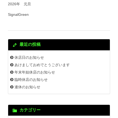
2026年 元旦
SignalGreen
最近の投稿
休店日のお知らせ
あけましておめでとうございます
年末年始休店のお知らせ
臨時休店のお知らせ
連休のお知らせ
カテゴリー