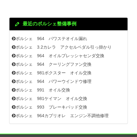
最近のポルシェ整備事例
ポルシェ 964 パワステオイル漏れ
ポルシェ 3.2カレラ アクセルペダル引っ掛かり
ポルシェ 964 オイルプレッシャセンダ交換
ポルシェ 964 クーリングファン交換
ポルシェ 981ボクスター オイル交換
ポルシェ 964 パワーウインドウ修理
ポルシェ 991 オイル交換
ポルシェ 981ケイマン オイル交換
ポルシェ 993 ブレーキパッド交換
ポルシェ 964カブリオレ エンジン不調他修理