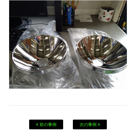
前の事例
次の事例