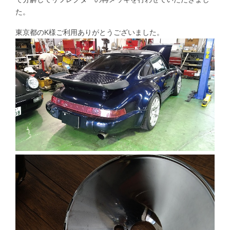
た。
東京都のK様ご利用ありがとうございました。