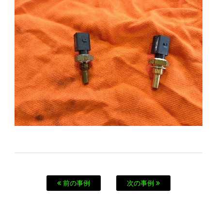
前の事例
次の事例