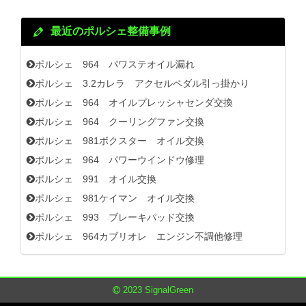
最近のポルシェ整備事例
ポルシェ 964 パワステオイル漏れ
ポルシェ 3.2カレラ アクセルペダル引っ掛かり
ポルシェ 964 オイルプレッシャセンダ交換
ポルシェ 964 クーリングファン交換
ポルシェ 981ボクスター オイル交換
ポルシェ 964 パワーウインドウ修理
ポルシェ 991 オイル交換
ポルシェ 981ケイマン オイル交換
ポルシェ 993 ブレーキパッド交換
ポルシェ 964カブリオレ エンジン不調他修理
2023 SignalGreen