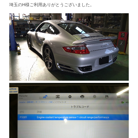
埼玉のH様ご利用ありがとうございました。