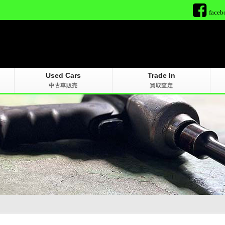
faceb
Used Cars
Trade In
中古車販売
買取査定