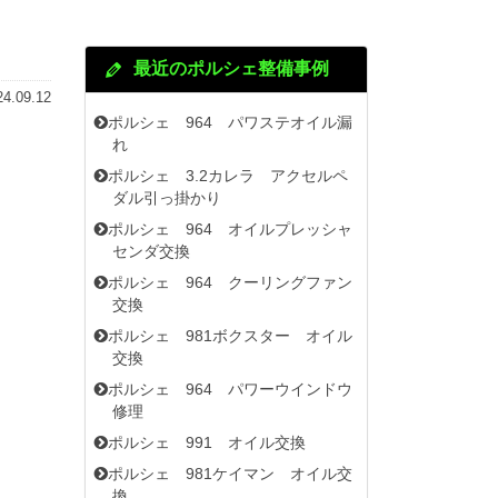
最近のポルシェ整備事例
24.09.12
ポルシェ 964 パワステオイル漏
れ
ポルシェ 3.2カレラ アクセルペ
ダル引っ掛かり
ポルシェ 964 オイルプレッシャ
センダ交換
ポルシェ 964 クーリングファン
交換
ポルシェ 981ボクスター オイル
交換
ポルシェ 964 パワーウインドウ
修理
ポルシェ 991 オイル交換
ポルシェ 981ケイマン オイル交
換