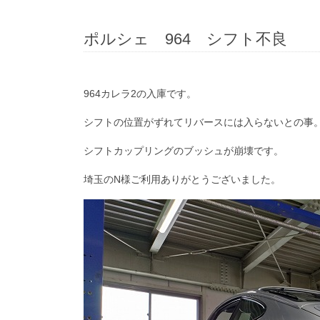
ポルシェ 964 シフト不良
964カレラ2の入庫です。
シフトの位置がずれてリバースには入らないとの事
シフトカップリングのブッシュが崩壊です。
埼玉のN様ご利用ありがとうございました。