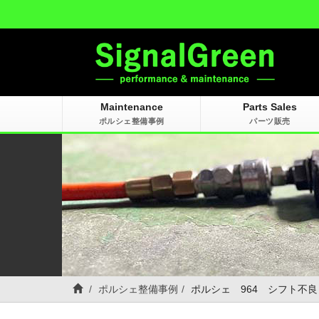
Maintenance
Parts Sales
ポルシェ整備事例
パーツ販売
ポルシェ整備事例
ポルシェ 964 シフト不良